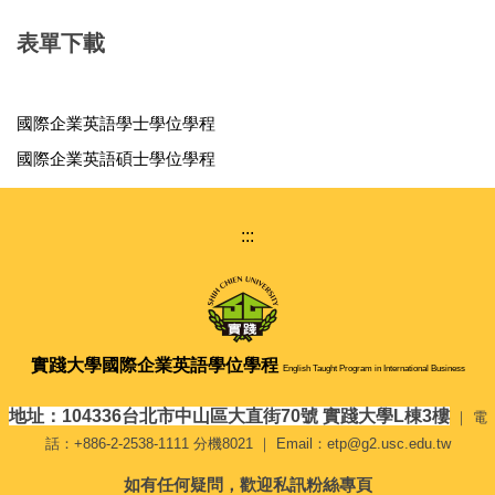
表單下載
國際企業英語學士學位學程
國際企業英語碩士學位學程
:::
實踐大學
國際企業英語學位學程
English Taught Program in International Business
地址：104336台北市中山區大直街70號 實踐大學L棟3樓
｜ 電
話：+886-2-2538-1111 分機8021 ｜ Email：etp@g2.usc.edu.tw
如有任何疑問，歡迎私訊粉絲專頁