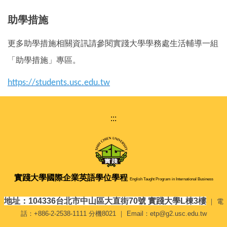
助學措施
更多助學措施相關資訊請參閱實踐大學學務處生活輔導一組
「助學措施」專區。
https://students.usc.edu.tw
:::
實踐大學
國際企業英語學位學程
English Taught Program in International Business
地址：104336台北市中山區大直街70號 實踐大學L棟3樓
｜ 電
話：+886-2-2538-1111 分機8021 ｜ Email：etp@g2.usc.edu.tw