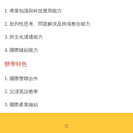
1. 專業知識與科技應用能力
2. 批判性思考、問題解決及跨域整合能力
3. 跨文化溝通能力
4. 國際鏈結能力
辦學特色
1. 國際雙聯合作
2. 沉浸英語教學
3. 國際產業鏈結
:::