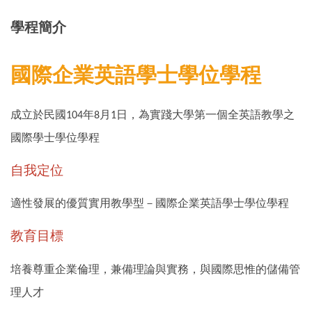
學程簡介
國際企業英語學士學位學程
成立於民國
年
月
日，為實踐大學第一個全英語教學之
104
8
1
國際學士學位學程
自我定位
適性發展的優質實用教學型－國際企業英語學士學位學程
教育目標
培養尊重企業倫理，兼備理論與實務，與國際思惟的儲備管
理人才