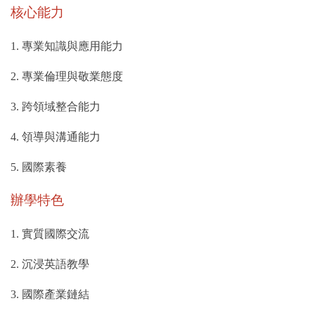
核心能力
1. 專業知識與應用能力
2. 專業倫理與敬業態度
3. 跨領域整合能力
4. 領導與溝通能力
5. 國際素養
辦學特色
1. 實質國際交流
2. 沉浸英語教學
3. 國際產業鏈結