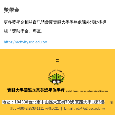
獎學金
更多獎學金相關資訊請參閱實踐大學學務處課外活動指導一
組「獎助學金」專區。
https://activity.usc.edu.tw
:::
實踐大學
國際企業英語學位學程
English Taught Program in International Business
地址：104336台北市中山區大直街70號 實踐大學L棟3樓
｜ 電
話：+886-2-2538-1111 分機8021 ｜ Email：etp@g2.usc.edu.tw