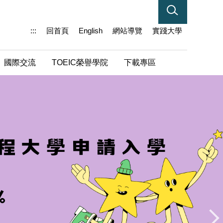
:::
回首頁
English
網站導覽
實踐大學
國際交流
TOEIC榮譽學院
下載專區