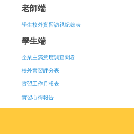
老師端
學生校外實習訪視紀錄表
學生端
企業主滿意度調查問卷
校外實習評分表
實習工作月報表
實習心得報告