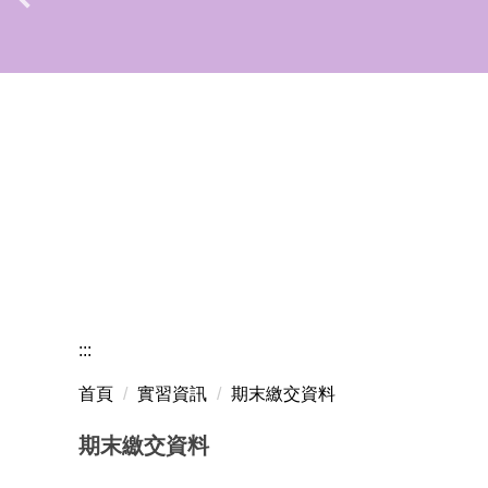
:::
首頁
實習資訊
期末繳交資料
期末繳交資料