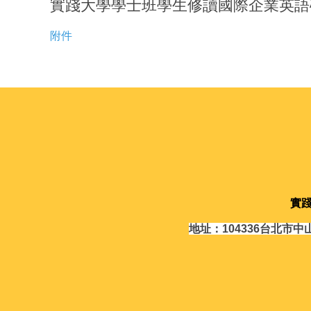
實踐大學學士班學生修讀國際企業英語
附件
實
地址：104336台北市中