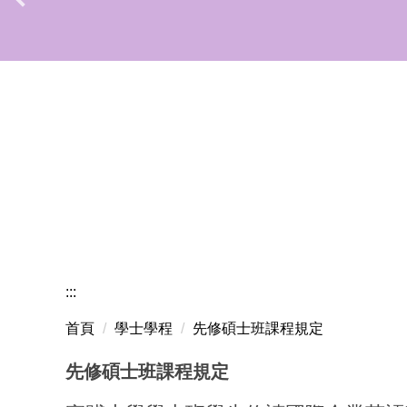
:::
首頁
學士學程
先修碩士班課程規定
先修碩士班課程規定