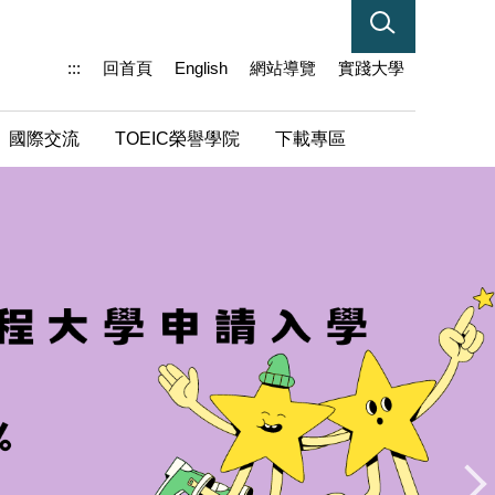
:::
回首頁
English
網站導覽
實踐大學
國際交流
TOEIC榮譽學院
下載專區