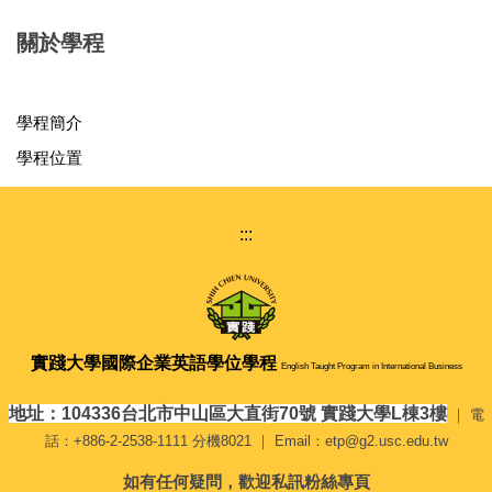
關於學程
學程簡介
學程位置
:::
實踐大學
國際企業英語學位學程
English Taught Program in International Business
地址：104336台北市中山區大直街70號 實踐大學L棟3樓
｜ 電
話：+886-2-2538-1111 分機8021 ｜ Email：etp@g2.usc.edu.tw
如有任何疑問，歡迎私訊粉絲專頁